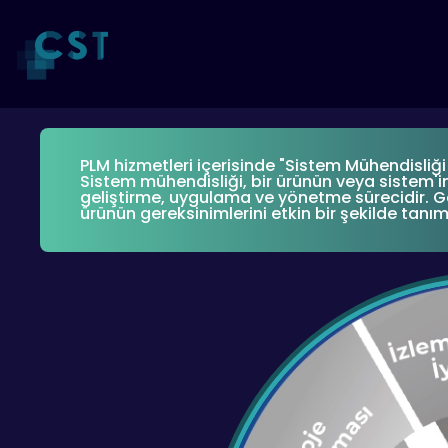
PLM hizmetleri içerisinde "Sistem Mühendisliği
Sistem mühendisliği, bir ürünün veya sistem'in
geliştirme, uygulama ve yönetme sürecidir. Ge
ürünün gereksinimlerini etkin bir şekilde tanı