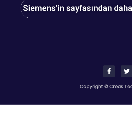
Siemens'in sayfasından daha f
Copyright © Creas Tech